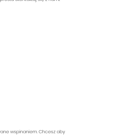
owane wspinaniem. Chcesz aby